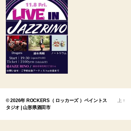
© 2026年
ROCKERS（ ロッカーズ ）ペイントス
上
↑
タジオ | 山形県酒田市